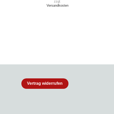
zzgl.
Versandkosten
Vertrag widerrufen