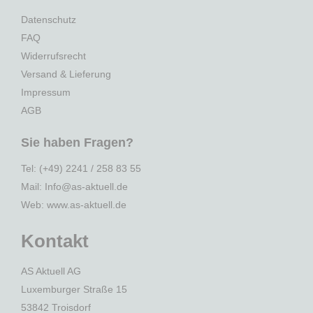
Datenschutz
FAQ
Widerrufsrecht
Versand & Lieferung
Impressum
AGB
Sie haben Fragen?
Tel: (+49) 2241 / 258 83 55
Mail: Info@as-aktuell.de
Web:
www.as-aktuell.de
Kontakt
AS Aktuell AG
Luxemburger Straße 15
53842 Troisdorf