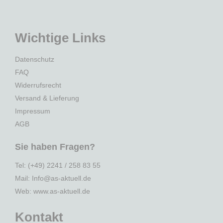
Wichtige Links
Datenschutz
FAQ
Widerrufsrecht
Versand & Lieferung
Impressum
AGB
Sie haben Fragen?
Tel: (+49) 2241 / 258 83 55
Mail: Info@as-aktuell.de
Web:
www.as-aktuell.de
Kontakt