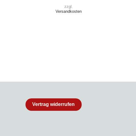
zzgl.
Versandkosten
Vertrag widerrufen