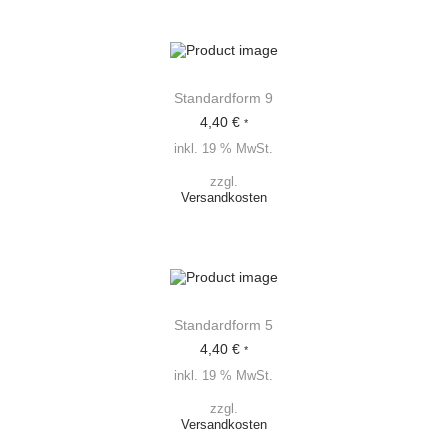
Standardform 9
4,40
€
*
inkl. 19 % MwSt.
zzgl.
Versandkosten
Standardform 5
4,40
€
*
inkl. 19 % MwSt.
zzgl.
Versandkosten