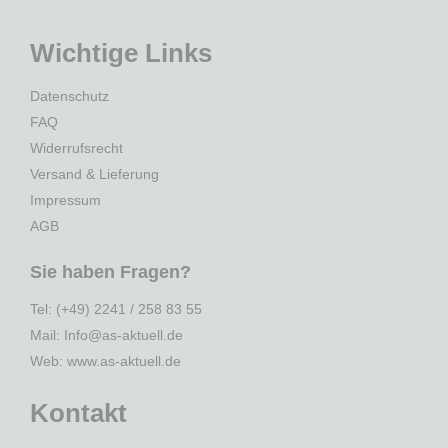
Wichtige Links
Datenschutz
FAQ
Widerrufsrecht
Versand & Lieferung
Impressum
AGB
Sie haben Fragen?
Tel: (+49) 2241 / 258 83 55
Mail: Info@as-aktuell.de
Web:
www.as-aktuell.de
Kontakt