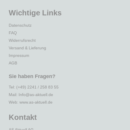
Wichtige Links
Datenschutz
FAQ
Widerrufsrecht
Versand & Lieferung
Impressum
AGB
Sie haben Fragen?
Tel: (+49) 2241 / 258 83 55
Mail: Info@as-aktuell.de
Web:
www.as-aktuell.de
Kontakt
AS Aktuell AG