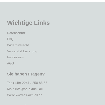
Wichtige Links
Datenschutz
FAQ
Widerrufsrecht
Versand & Lieferung
Impressum
AGB
Sie haben Fragen?
Tel: (+49) 2241 / 258 83 55
Mail: Info@as-aktuell.de
Web:
www.as-aktuell.de